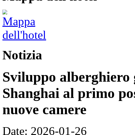
Notizia
Sviluppo alberghiero 
Shanghai al primo pos
nuove camere
Date: 2026-01-26