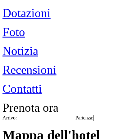
Dotazioni
Foto
Notizia
Recensioni
Contatti
Prenota ora
Arrivo:
Partenza:
Mappa dell'hotel