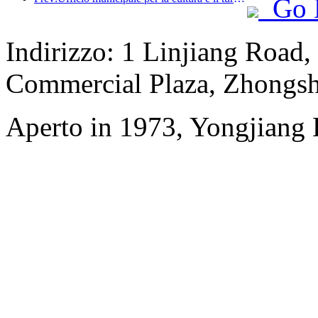
Go 
Indirizzo: 1 Linjiang Road,
Commercial Plaza, Zhongsh
Aperto in 1973, Yongjiang 