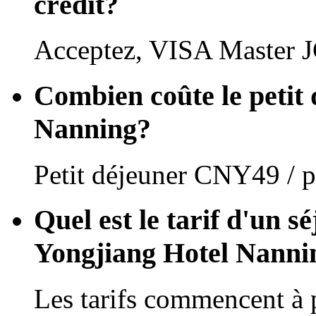
crédit?
Acceptez, VISA Master J
Combien coûte le petit
Nanning?
Petit déjeuner CNY49 / p
Quel est le tarif d'un s
Yongjiang Hotel Nanni
Les tarifs commencent à 