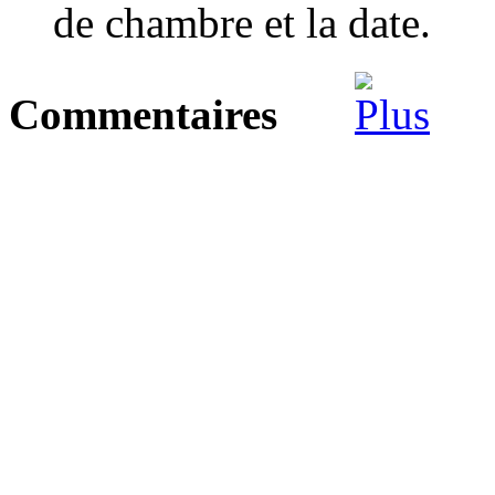
de chambre et la date.
Commentaires