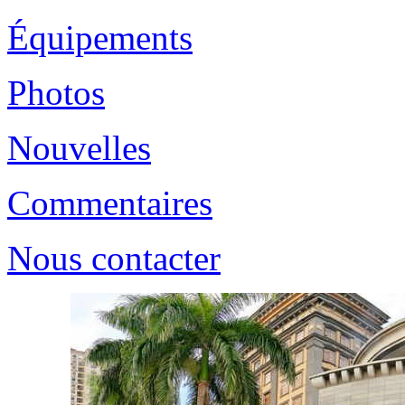
Équipements
Photos
Nouvelles
Commentaires
Nous contacter