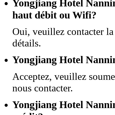
Yongjiang Hotel Nannin
haut débit ou Wifi?
Oui, veuillez contacter la
détails.
Yongjiang Hotel Nannin
Acceptez, veuillez soume
nous contacter.
Yongjiang Hotel Nanning