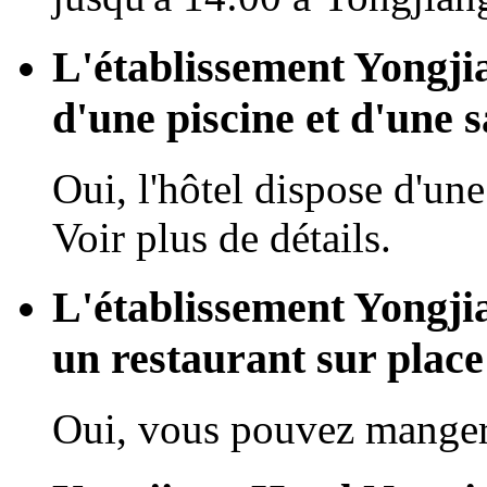
L'établissement Yongji
d'une piscine et d'une s
Oui, l'hôtel dispose d'une
Voir plus de détails.
L'établissement Yongji
un restaurant sur place
Oui, vous pouvez manger 