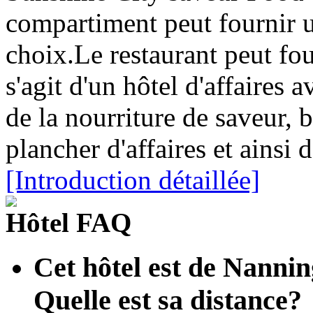
compartiment peut fournir u
choix.Le restaurant peut fou
s'agit d'un hôtel d'affaires 
de la nourriture de saveur, b
plancher d'affaires et ainsi d
[Introduction détaillée]
Hôtel FAQ
Cet hôtel est de Nanni
Quelle est sa distance?