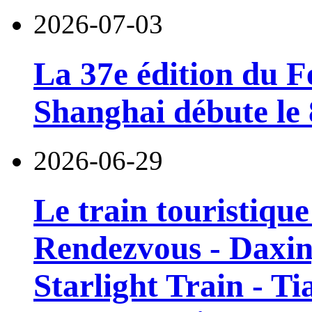
2026-07-03
La 37e édition du F
Shanghai débute le 8
2026-06-29
Le train touristiqu
Rendezvous - Daxin
Starlight Train - Ti