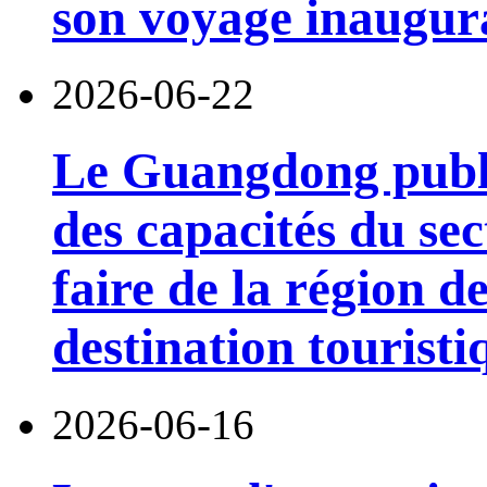
son voyage inaugura
2026-06-22
Le Guangdong publi
des capacités du sec
faire de la région 
destination touristi
2026-06-16