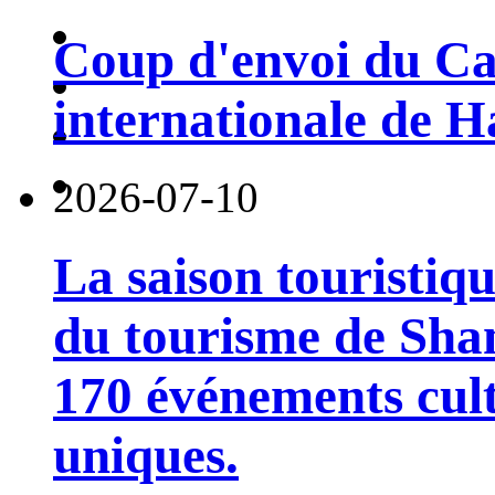
Coup d'envoi du Car
internationale de 
2026-07-10
La saison touristiqu
du tourisme de Sha
170 événements cult
uniques.