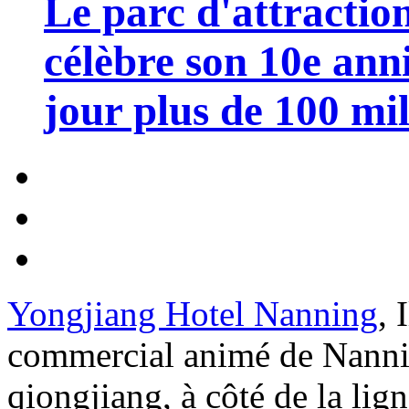
Le parc d'attractio
célèbre son 10e anni
jour plus de 100 mil
Yongjiang Hotel Nanning
, 
commercial animé de Nanning
qiongjiang, à côté de la lig