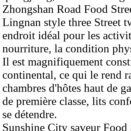
Zhongshan Road Food Street
Lingnan style three Street t
endroit idéal pour les activit
nourriture, la condition phy
Il est magnifiquement constr
continental, ce qui le rend r
chambres d'hôtes haut de ga
de première classe, lits conf
se détendre.
Sunshine City saveur Food St