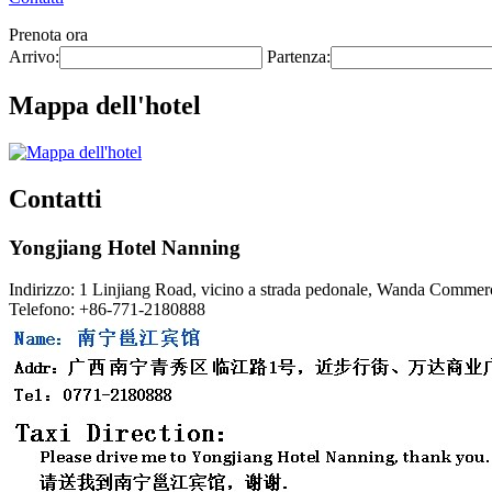
Prenota ora
Arrivo:
Partenza:
Mappa dell'hotel
Contatti
Yongjiang Hotel Nanning
Indirizzo: 1 Linjiang Road, vicino a strada pedonale, Wanda Commer
Telefono: +86-771-2180888