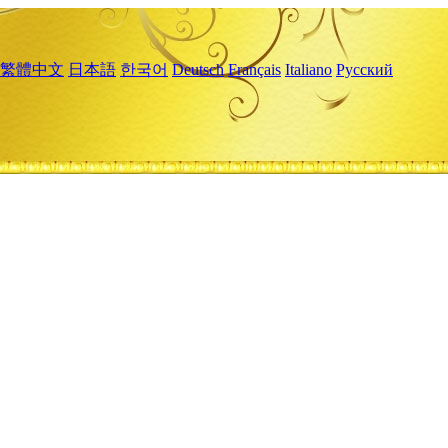
繁體中文
日本語
한국어
Deutsch
Français
Italiano
Русский