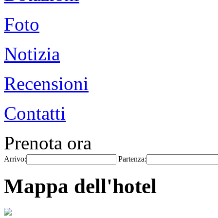
Foto
Notizia
Recensioni
Contatti
Prenota ora
Arrivo:
Partenza:
Mappa dell'hotel