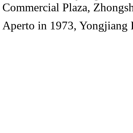
Commercial Plaza, Zhongsh
Aperto in 1973, Yongjiang 