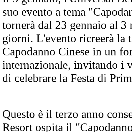
suo evento a tema "Capodan
tornerà dal 23 gennaio al 3
giorni. L'evento ricreerà la 
Capodanno Cinese in un for
internazionale, invitando i 
di celebrare la Festa di Pri
Questo è il terzo anno cons
Resort ospita il "Capodanno