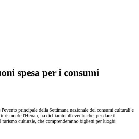
uoni spesa per i consumi
e l'evento principale della Settimana nazionale dei consumi culturali e
turismo dell'Henan, ha dichiarato all'evento che, per dare il
 turismo culturale, che comprenderanno biglietti per luoghi