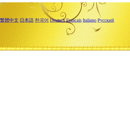
繁體中文
日本語
한국어
Deutsch
Français
Italiano
Русский