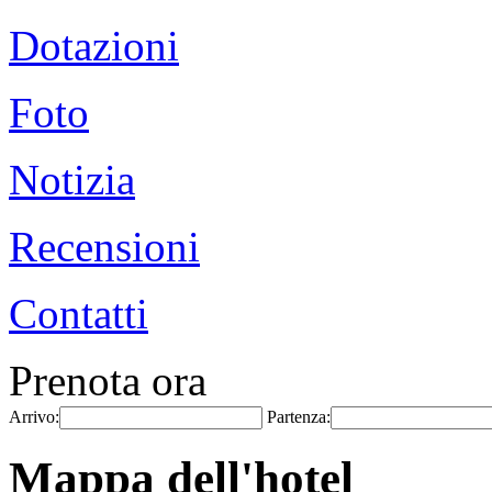
Dotazioni
Foto
Notizia
Recensioni
Contatti
Prenota ora
Arrivo:
Partenza:
Mappa dell'hotel