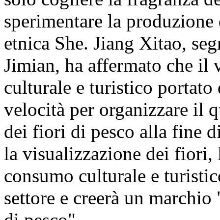
sperimentare la produzione 
etnica She. Jiang Xitao, segr
Jimian, ha affermato che il vi
culturale e turistico portato
velocità per organizzare il q
dei fiori di pesco alla fine 
la visualizzazione dei fiori, 
consumo culturale e turistic
settore e creerà un marchio
di pesco".