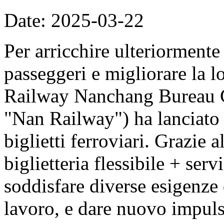
Date: 2025-03-22
Per arricchire ulteriormente
passeggeri e migliorare la l
Railway Nanchang Bureau G
"Nan Railway") ha lanciato 
biglietti ferroviari. Grazie 
biglietteria flessibile + ser
soddisfare diverse esigenze
lavoro, e dare nuovo impuls