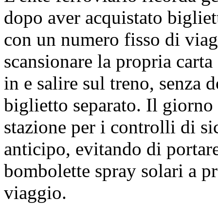
dopo aver acquistato bigliett
con un numero fisso di via
scansionare la propria carta 
in e salire sul treno, senza 
biglietto separato. Il giorno
stazione per i controlli di si
anticipo, evitando di portare
bombolette spray solari a pre
viaggio.