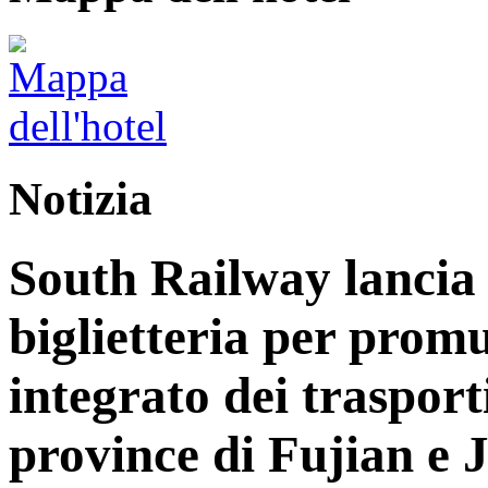
Notizia
South Railway lancia 
biglietteria per prom
integrato dei trasport
province di Fujian e 