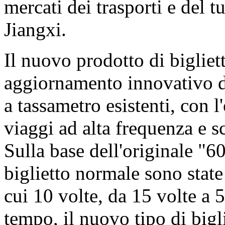
mercati dei trasporti e del 
Jiangxi.
Il nuovo prodotto di bigliett
aggiornamento innovativo dei
a tassametro esistenti, con l
viaggi ad alta frequenza e sc
Sulla base dell'originale "60
biglietto normale sono stat
cui 10 volte, da 15 volte a 5
tempo, il nuovo tipo di bigl