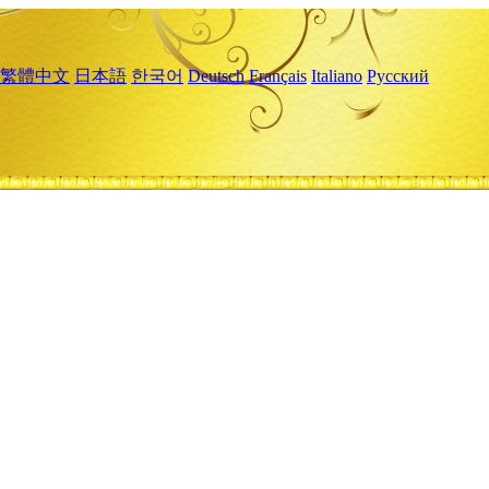
繁體中文
日本語
한국어
Deutsch
Français
Italiano
Русский