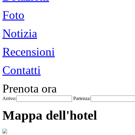
Foto
Notizia
Recensioni
Contatti
Prenota ora
Arrivo:
Partenza:
Mappa dell'hotel