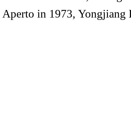
Aperto in 1973, Yongjiang 