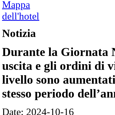
Notizia
Durante la Giornata N
uscita e gli ordini di 
livello sono aumentati
stesso periodo dell’an
Date: 2024-10-16