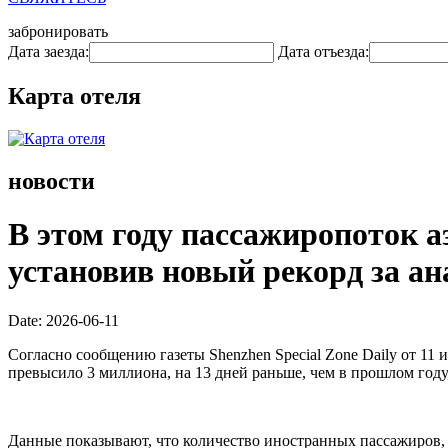
забронировать
Дата заезда:
Дата отъезда:
Карта отеля
новости
В этом году пассажиропоток 
установив новый рекорд за а
Date: 2026-06-11
Согласно сообщению газеты Shenzhen Special Zone Daily от 1
превысило 3 миллиона, на 13 дней раньше, чем в прошлом году,
Данные показывают, что количество иностранных пассажиров, 