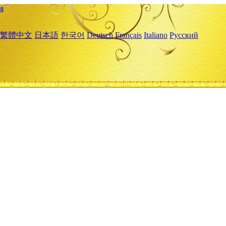
я
繁體中文
日本語
한국어
Deutsch
Français
Italiano
Русский