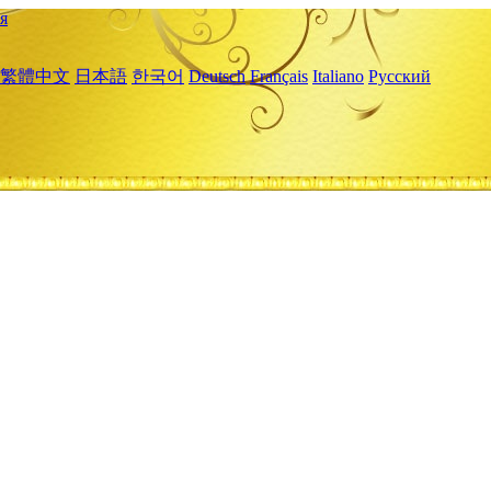
я
繁體中文
日本語
한국어
Deutsch
Français
Italiano
Русский