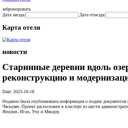
забронировать
Дата заезда:
Дата отъезда:
Карта отеля
новости
Старинные деревни вдоль озе
реконструкцию и модернизаци
Date: 2025-10-18
Недавно была опубликована информация о подаче документов (
Чжэцзян. Проект расположен в кластере из шести администрати
Янцзин, Игао, Упу и Мяодоу.