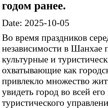
годом ранее.
Date: 2025-10-05
Во время праздников сер
независимости в Шанхае 
культурные и туристическ
охватывающие как городск
привлекло множество жит
увидеть город во всей его
туристического управлени