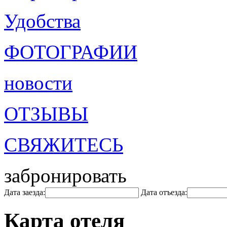
Удобства
ФОТОГРАФИИ
новости
ОТЗЫВЫ
СВЯЖИТЕСЬ
забронировать
Дата заезда:
Дата отъезда:
Карта отеля