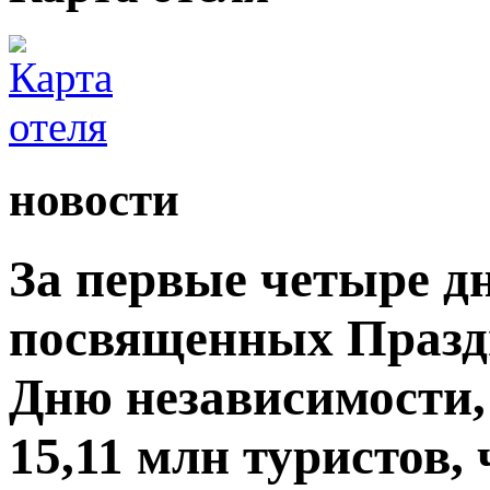
новости
За первые четыре д
посвященных Празд
Дню независимости,
15,11 млн туристов,