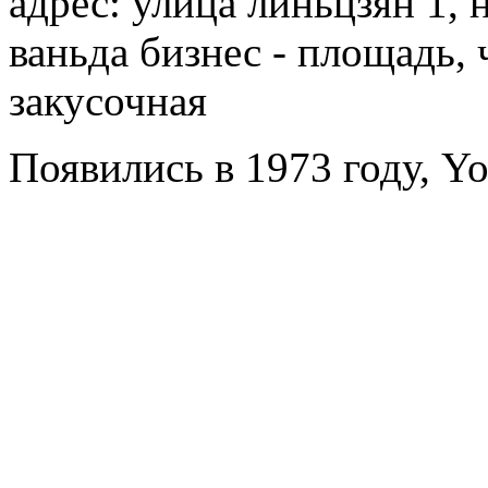
адрес: улица линьцзян 1,
ваньда бизнес - площадь,
закусочная
Появились в 1973 году, Yo