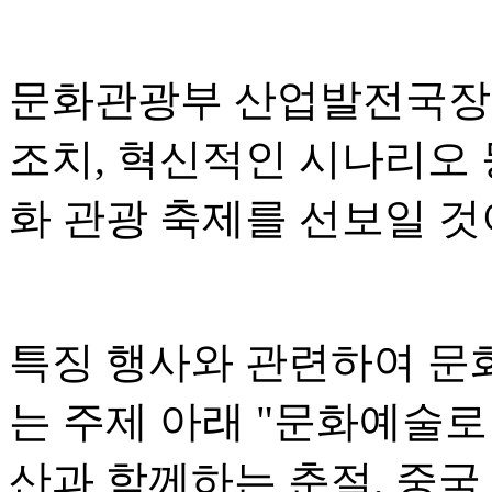
문화관광부 산업발전국장 
조치, 혁신적인 시나리오 
화 관광 축제를 선보일 
특징 행사와 관련하여 문
는 주제 아래 "문화예술로
산과 함께하는 춘절, 중국