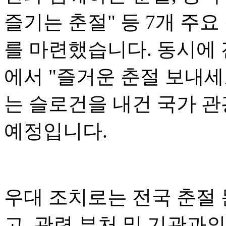
즐기는 춘절" 등 7개 주요
를 마련했습니다. 동시에 전
에서 "즐거운 춘절 보내세
는 슬로건을 내건 국가 관
예정입니다.
우대 조치로는 전국 춘절
고, 관련 부처 및 기관과