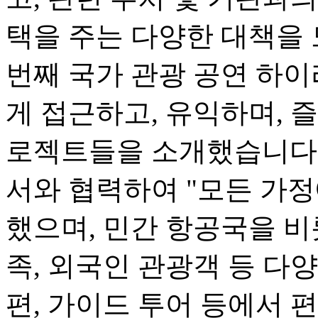
택을 주는 다양한 대책을 
번째 국가 관광 공연 하
게 접근하고, 유익하며, 즐
로젝트들을 소개했습니다.
서와 협력하여 "모든 가정
했으며, 민간 항공국을 비
족, 외국인 관광객 등 다
편, 가이드 투어 등에서 