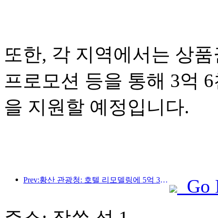
또한, 각 지역에서는 상품권
프로모션 등을 통해 3억 
을 지원할 예정입니다.
Prev:황산 관광청: 호텔 리모델링에 5억 3천만 위안 투자 계획
Go 
주소: 장쑤 성 1