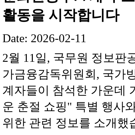
활동을 시작합니다
Date: 2026-02-11
2월 11일, 국무원 정보판
가금융감독위원회, 국가방
계자들이 참석한 가운데 기
운 춘절 쇼핑" 특별 행사
위한 관련 정보를 소개했