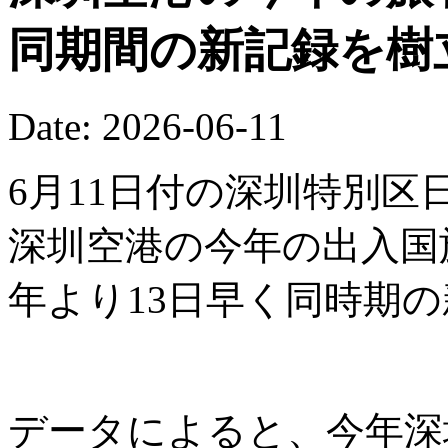
同期間の新記録を樹
Date: 2026-06-11
6月11日付の深圳特別区
深圳空港の今年の出入国
年より13日早く同時期
データによると、今年深