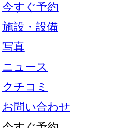
今すぐ予約
施設・設備
写真
ニュース
クチコミ
お問い合わせ
今すぐ予約