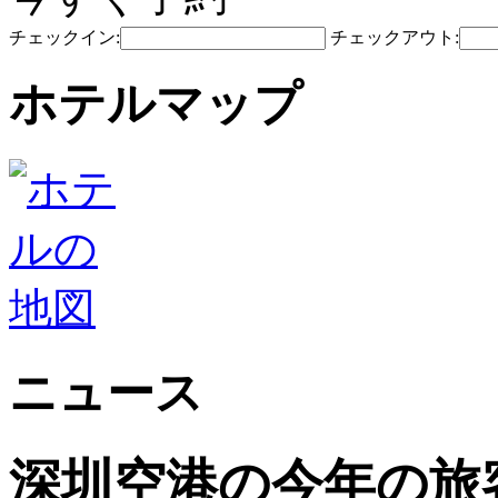
チェックイン:
チェックアウト:
ホテルマップ
ニュース
深圳空港の今年の旅客