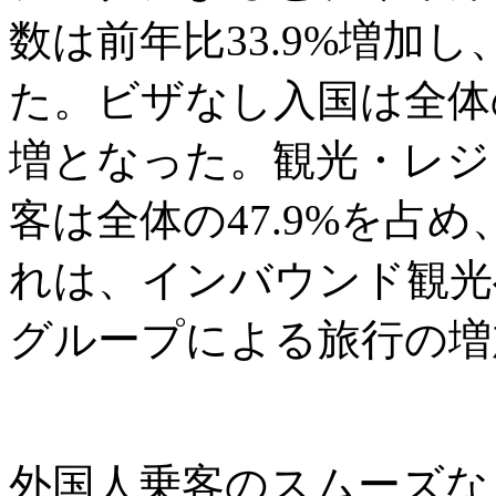
数は前年比33.9%増加し
た。ビザなし入国は全体の6
増となった。観光・レジ
客は全体の47.9%を占め
れは、インバウンド観光
グループによる旅行の増
外国人乗客のスムーズな