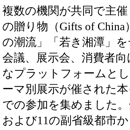
複数の機関が共同で主催
の贈り物（Gifts of C
の潮流」「若き湘潭」を
会議、展示会、消費者向
なプラットフォームとし
ーマ別展示が催された本
での参加を集めました。
および11の副省級都市