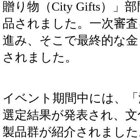
贈り物（City Gifts
品されました。一次審査
進み、そこで最終的な金
されました。
イベント期間中には、「
選定結果が発表され、文
製品群が紹介されました