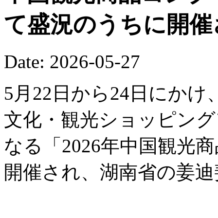
て盛況のうちに開催
Date: 2026-05-27
5月22日から24日にか
文化・観光ショッピング
なる「2026年中国観光
開催され、湖南省の姜迪