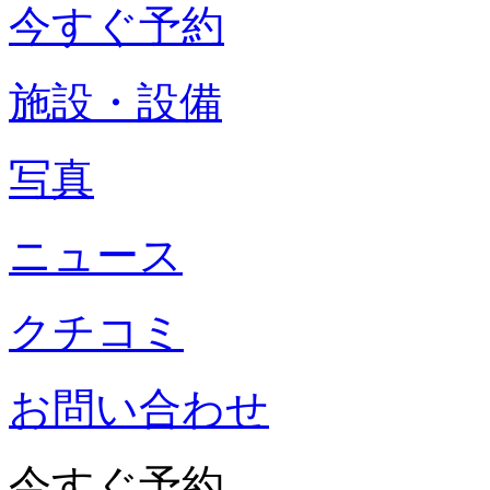
今すぐ予約
施設・設備
写真
ニュース
クチコミ
お問い合わせ
今すぐ予約