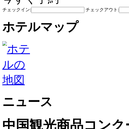
チェックイン:
チェックアウト:
ホテルマップ
ニュース
中国観光商品コンク