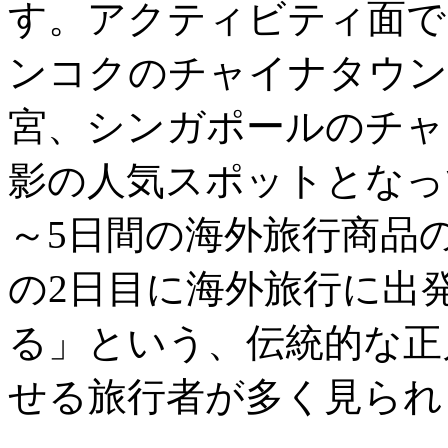
す。アクティビティ面で
ンコクのチャイナタウン
宮、シンガポールのチャ
影の人気スポットとなっ
～5日間の海外旅行商品
の2日目に海外旅行に出
る」という、伝統的な正
せる旅行者が多く見られ