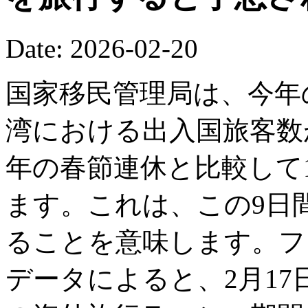
Date: 2026-02-20
国家移民管理局は、今年
湾における出入国旅客数が
年の春節連休と比較して1
ます。これは、この9日間
ることを意味します。フ
データによると、2月17