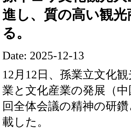
進し、質の高い観光
る。
Date: 2025-12-13
12月12日、孫業立文化
業と文化産業の発展（中
回全体会議の精神の研鑽
載した。