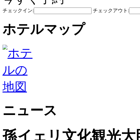
チェックイン:
チェックアウト:
ホテルマップ
ニュース
孫イェリ文化観光大