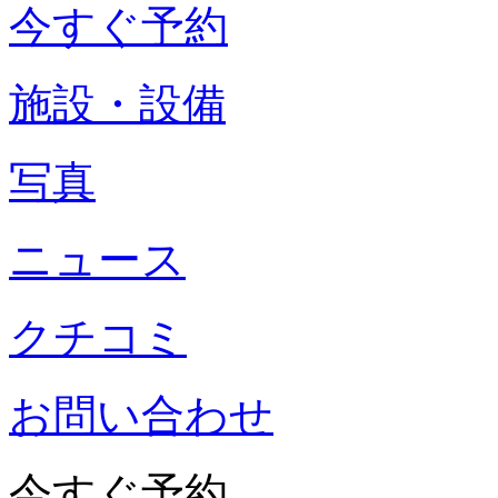
今すぐ予約
施設・設備
写真
ニュース
クチコミ
お問い合わせ
今すぐ予約