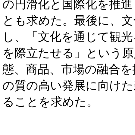
の円滑化と国際化を推進
とも求めた。最後に、文
し、「文化を通じて観光
を際立たせる」という原
態、商品、市場の融合を
の質の高い発展に向けた
ることを求めた。