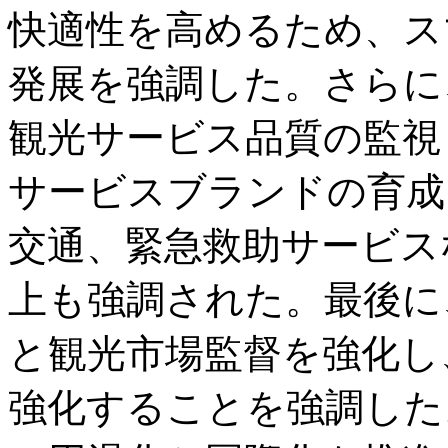
快適性を高めるため、ス
発展を強調した。さらに
観光サービス品質の監視
サービスブランドの育成
交通、緊急救助サービス
上も強調された。最後に
と観光市場監督を強化し
強化することを強調した