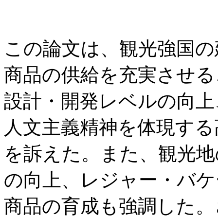
この論文は、観光強国の
商品の供給を充実させる
設計・開発レベルの向上
人文主義精神を体現する
を訴えた。また、観光地
の向上、レジャー・バケ
商品の育成も強調した。