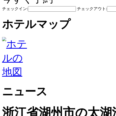
チェックイン:
チェックアウト:
ホテルマップ
ニュース
浙江省湖州市の太湖