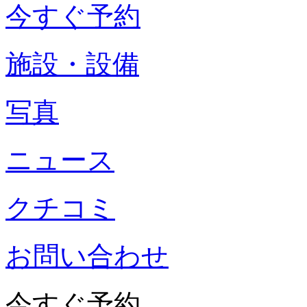
今すぐ予約
施設・設備
写真
ニュース
クチコミ
お問い合わせ
今すぐ予約