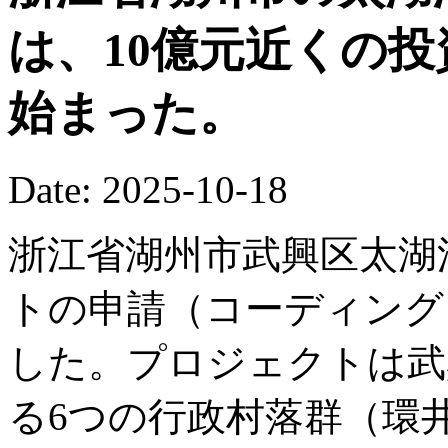
は、10億元近くの
始まった。
Date: 2025-10-18
浙江省湖州市武興区太湖
トの申請（コーディング
した。プロジェクトは武
る6つの行政村落群（環