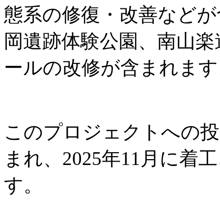
態系の修復・改善などが
岡遺跡体験公園、南山楽
ールの改修が含まれます
このプロジェクトへの投資
まれ、2025年11月に着工
す。