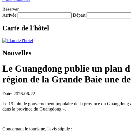
Réserver
Arrivée:
Départ:
Carte de l'hôtel
Nouvelles
Le Guangdong publie un plan d'e
région de la Grande Baie une des
Date: 2026-06-22
Le 19 juin, le gouvernement populaire de la province du Guangdong a p
dans la province du Guangdong ».
Concernant le tourisme, l'avis stipule :