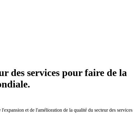
 des services pour faire de la
ondiale.
expansion et de l'amélioration de la qualité du secteur des services