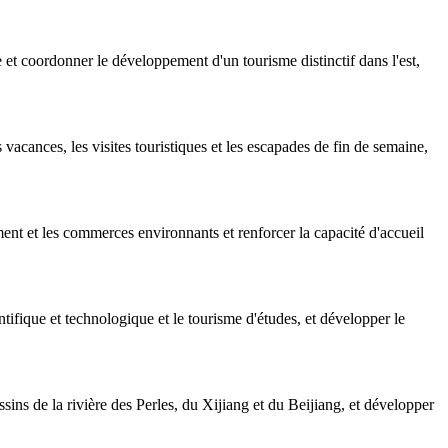
 coordonner le développement d'un tourisme distinctif dans l'est,
vacances, les visites touristiques et les escapades de fin de semaine,
ent et les commerces environnants et renforcer la capacité d'accueil
tifique et technologique et le tourisme d'études, et développer le
ins de la rivière des Perles, du Xijiang et du Beijiang, et développer