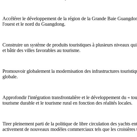
Accélérer le développement de la région de la Grande Baie Guangdong
l'ouest et le nord du Guangdong.
Construire un système de produits touristiques à plusieurs niveaux qui 
et bâtir des villes favorables au tourisme.
Promouvoir globalement la modernisation des infrastructures touristiqu
globale.
Approfondir l'intégration transfrontalière et le développement du « tou
tourisme durable et le tourisme rural en fonction des réalités locales.
Tirer pleinement parti de la politique de libre circulation des yachts
activement de nouveaux modèles commerciaux tels que les croisières tran