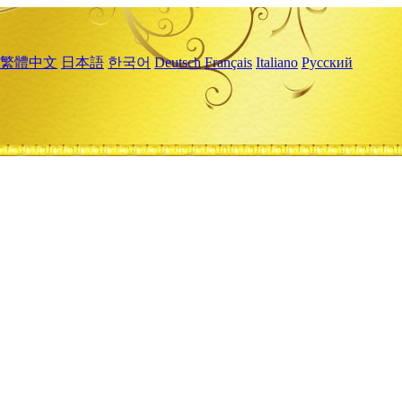
繁體中文
日本語
한국어
Deutsch
Français
Italiano
Русский