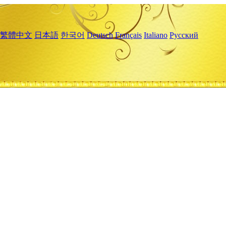
繁體中文
日本語
한국어
Deutsch
Français
Italiano
Русский