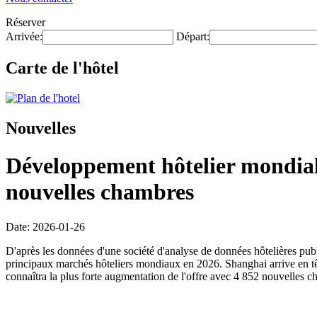
Réserver
Arrivée:
Départ:
Carte de l'hôtel
Nouvelles
Développement hôtelier mondial 
nouvelles chambres
Date: 2026-01-26
D'après les données d'une société d'analyse de données hôtelières pub
principaux marchés hôteliers mondiaux en 2026. Shanghai arrive en tê
connaîtra la plus forte augmentation de l'offre avec 4 852 nouvelles c