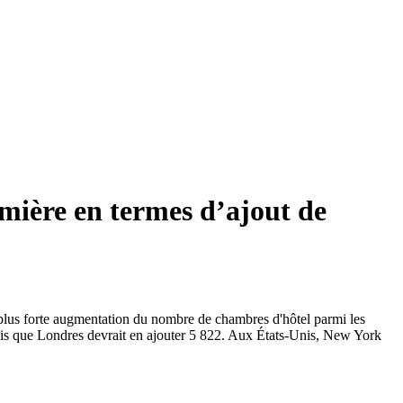
mière en termes d’ajout de
a plus forte augmentation du nombre de chambres d'hôtel parmi les
dis que Londres devrait en ajouter 5 822. Aux États-Unis, New York