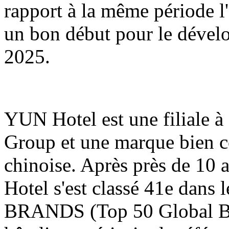
rapport à la même période l'
un bon début pour le dével
2025.
YUN Hotel est une filiale
Group et une marque bien co
chinoise. Après près de 10 
Hotel s'est classé 41e dans
BRANDS (Top 50 Global Bra