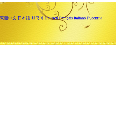
繁體中文
日本語
한국어
Deutsch
Français
Italiano
Русский