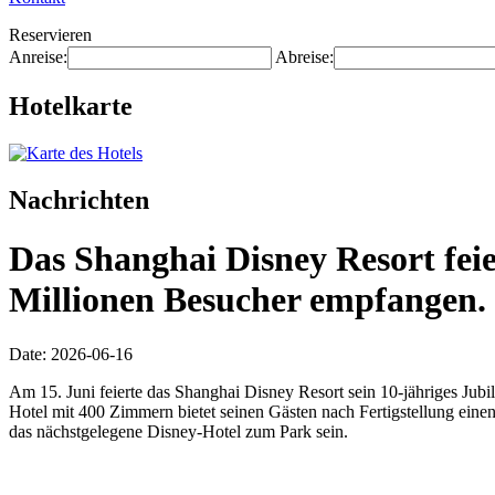
Reservieren
Anreise:
Abreise:
Hotelkarte
Nachrichten
Das Shanghai Disney Resort feie
Millionen Besucher empfangen.
Date: 2026-06-16
Am 15. Juni feierte das Shanghai Disney Resort sein 10-jähriges Ju
Hotel mit 400 Zimmern bietet seinen Gästen nach Fertigstellung eine
das nächstgelegene Disney-Hotel zum Park sein.