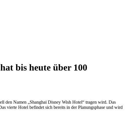
hat bis heute über 100
iziell den Namen „Shanghai Disney Wish Hotel“ tragen wird. Das
s vierte Hotel befindet sich bereits in der Planungsphase und wird