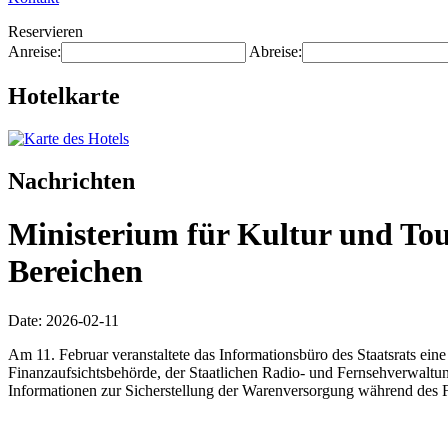
Reservieren
Anreise:
Abreise:
Hotelkarte
Nachrichten
Ministerium für Kultur und Tou
Bereichen
Date: 2026-02-11
Am 11. Februar veranstaltete das Informationsbüro des Staatsrats eine
Finanzaufsichtsbehörde, der Staatlichen Radio- und Fernsehverwaltun
Informationen zur Sicherstellung der Warenversorgung während des Fr