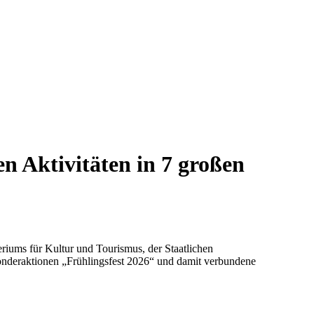
n Aktivitäten in 7 großen
eriums für Kultur und Tourismus, der Staatlichen
Sonderaktionen „Frühlingsfest 2026“ und damit verbundene