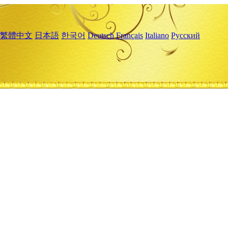
繁體中文
日本語
한국어
Deutsch
Français
Italiano
Русский