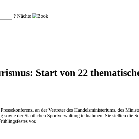
?
Nächte
rismus: Start von 22 thematische
 Pressekonferenz, an der Vertreter des Handelsministeriums, des Minist
g sowie der Staatlichen Sportverwaltung teilnahmen. Sie stellten die 
ühlingsfestes vor.