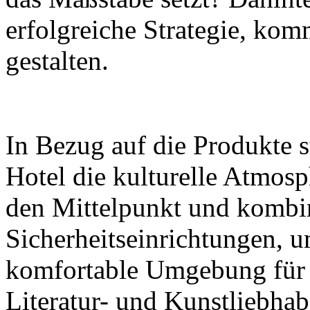
erfolgreiche Strategie, komm
gestalten.
In Bezug auf die Produkte s
Hotel die kulturelle Atmos
den Mittelpunkt und kombin
Sicherheitseinrichtungen, 
komfortable Umgebung für 
Literatur- und Kunstliebhab