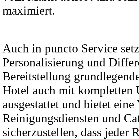
maximiert.
Auch in puncto Service set
Personalisierung und Diffe
Bereitstellung grundlegende
Hotel auch mit kompletten 
ausgestattet und bietet eine
Reinigungsdiensten und Ca
sicherzustellen, dass jeder 