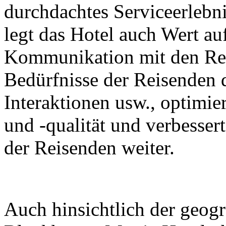
durchdachtes Serviceerlebn
legt das Hotel auch Wert au
Kommunikation mit den Reis
Bedürfnisse der Reisenden 
Interaktionen usw., optimier
und -qualität und verbesser
der Reisenden weiter.
Auch hinsichtlich der geogr