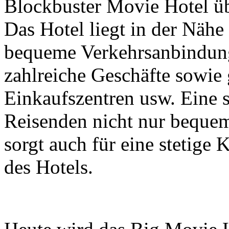
Blockbuster Movie Hotel übe
Das Hotel liegt in der Nähe
bequeme Verkehrsanbindung
zahlreiche Geschäfte sowi
Einkaufszentren usw. Eine s
Reisenden nicht nur beque
sorgt auch für eine stetig
des Hotels.