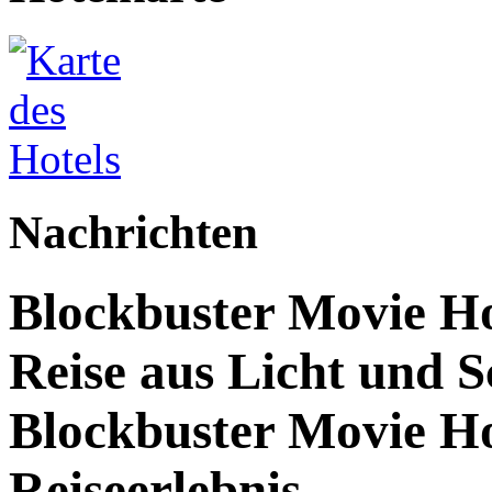
Nachrichten
Blockbuster Movie Hot
Reise aus Licht und S
Blockbuster Movie Ho
Reiseerlebnis