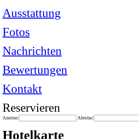
Ausstattung
Fotos
Nachrichten
Bewertungen
Kontakt
Reservieren
Anreise:
Abreise:
Hotelkarte