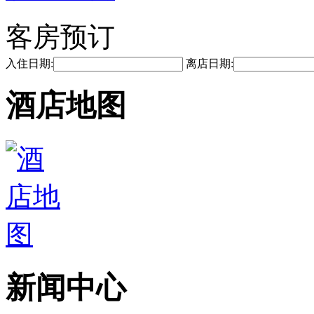
客房预订
入住日期:
离店日期:
酒店地图
新闻中心