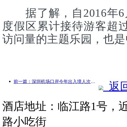
据了解，自2016年6
度假区累计接待游客超
访问量的主题乐园，也是
前一篇：深圳机场口岸今年出入境人次突破300万，创历史同期新高
返
酒店地址：临江路1号，
路小吃街