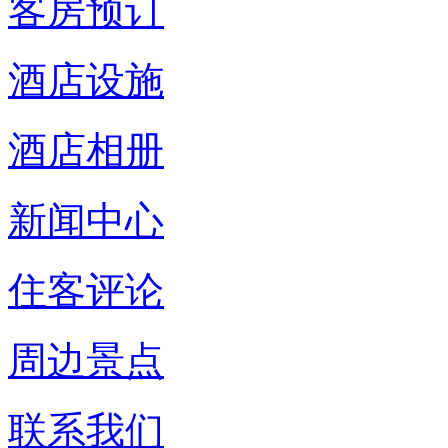
客房预订
酒店设施
酒店相册
新闻中心
住客评论
周边景点
联系我们