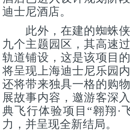
迪士尼酒店。
此外，在建的蜘蛛侠主
九个主题园区，其高速
轨道铺设，这是该项目
将呈现上海迪士尼乐园
还将带来独具一格的购
展故事内容，邀游客深
典飞行体验项目“翱翔·
力，并呈现全新结局。