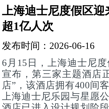
上海迪士尼度假区迎
超1亿人次
发布时间：2026-06-16
6月15日，上海迪士尼
宣布，第三家主题酒店
店”，该酒店拥有400
上海迪士尼乐园与星愿
酒店已进入设计规划阶