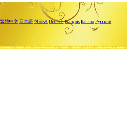
繁體中文
日本語
한국어
Deutsch
Français
Italiano
Русский