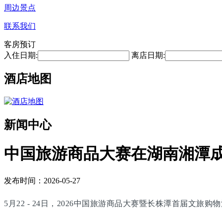
周边景点
联系我们
客房预订
入住日期:
离店日期:
酒店地图
新闻中心
中国旅游商品大赛在湖南湘潭
发布时间：2026-05-27
5月22 - 24日，2026中国旅游商品大赛暨长株潭首届文