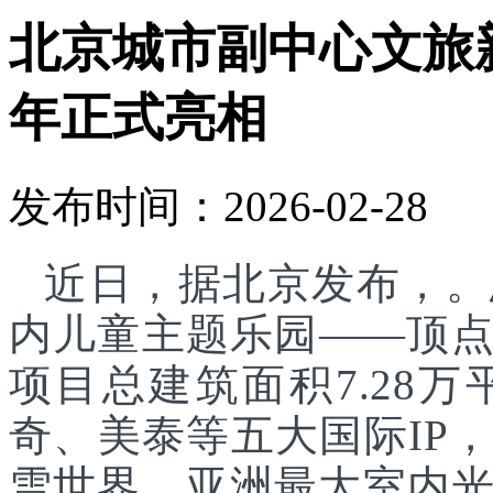
北京城市副中心文旅
年正式亮相
发布时间：2026-02-28
近日，据北京发布，。
内儿童主题乐园——顶
项目总建筑面积7.28
奇、美泰等五大国际IP
雪世界、亚洲最大室内