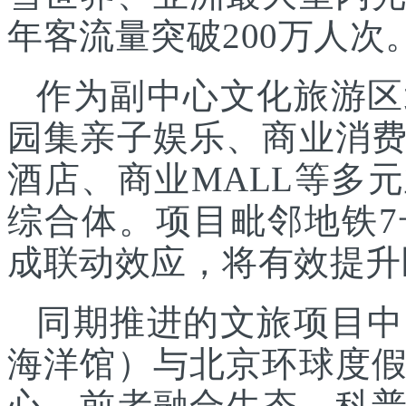
年客流量突破200万人次
作为副中心文化旅游区
园集亲子娱乐、商业消
酒店、商业MALL等多
综合体。项目毗邻地铁
成联动效应，将有效提升
同期推进的文旅项目中
海洋馆）与北京环球度
心，前者融合生态、科