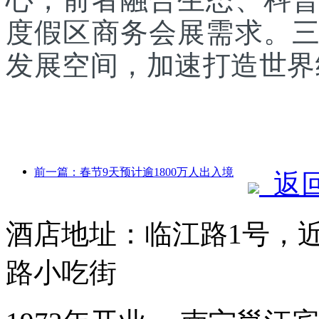
度假区商务会展需求。
发展空间，加速打造世界
前一篇：春节9天预计逾1800万人出入境
返
酒店地址：临江路1号，
路小吃街