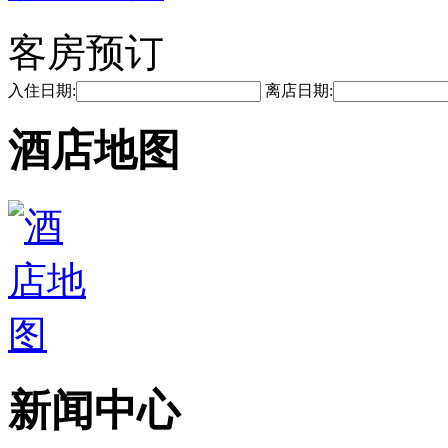
客房预订
入住日期:
离店日期:
酒店地图
新闻中心