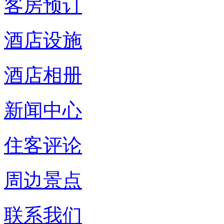
客房预订
酒店设施
酒店相册
新闻中心
住客评论
周边景点
联系我们