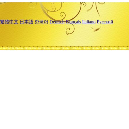
繁體中文
日本語
한국어
Deutsch
Français
Italiano
Русский