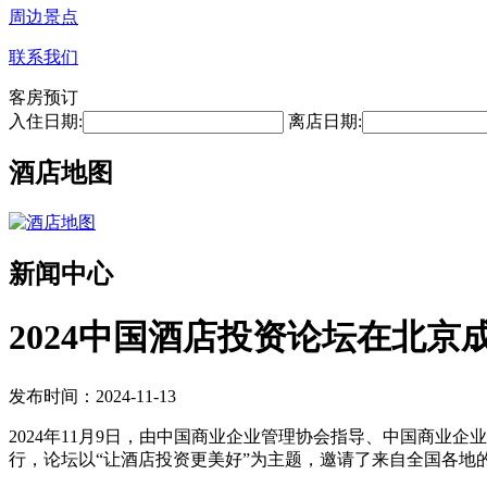
周边景点
联系我们
客房预订
入住日期:
离店日期:
酒店地图
新闻中心
2024中国酒店投资论坛在北京
发布时间：2024-11-13
2024年11月9日，由中国商业企业管理协会指导、中国商业
行，论坛以“让酒店投资更美好”为主题，邀请了来自全国各地