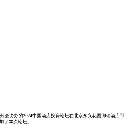
分会协办的2024中国酒店投资论坛在北京永兴花园御瑞酒店举
参加了本次论坛。