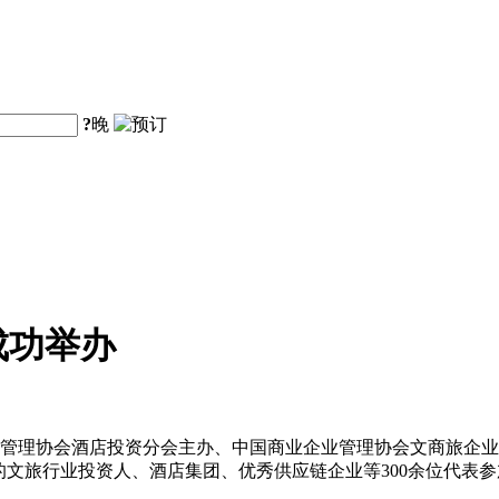
?
晚
成功举办
企业管理协会酒店投资分会主办、中国商业企业管理协会文商旅企业
的文旅行业投资人、酒店集团、优秀供应链企业等300余位代表