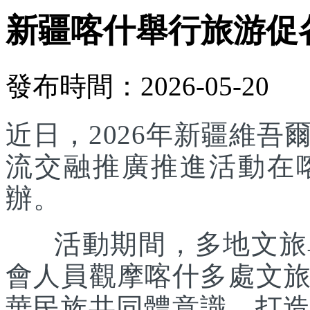
新疆喀什舉行旅游促
發布時間：2026-05-20
近日，2026年新疆維
流交融推廣推進活動在
辦。
活動期間，多地文旅單
會人員觀摩喀什多處文
華民族共同體意識，打造